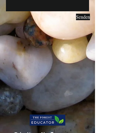
Senden