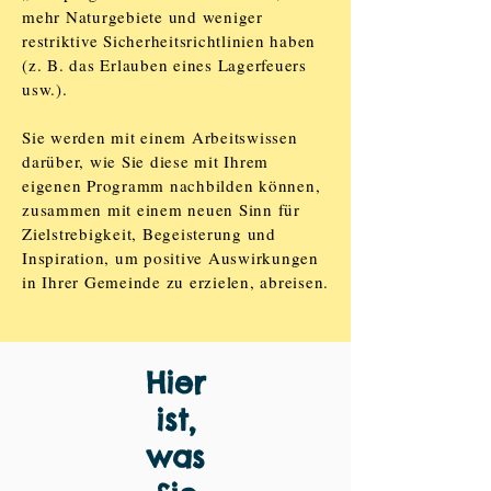
mehr Naturgebiete und weniger
restriktive Sicherheitsrichtlinien haben
(z. B. das Erlauben eines Lagerfeuers
usw.).
Sie werden mit einem Arbeitswissen
darüber, wie Sie diese mit Ihrem
eigenen Programm nachbilden können,
zusammen mit einem neuen Sinn für
Zielstrebigkeit, Begeisterung und
Inspiration, um positive Auswirkungen
in Ihrer Gemeinde zu erzielen, abreisen.
Hier
ist,
was