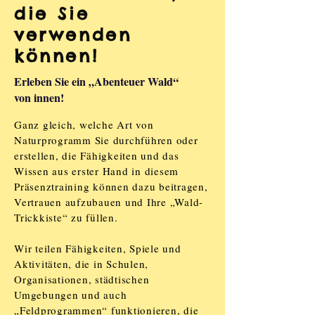
die Sie
verwenden
können!
Erleben Sie ein „Abenteuer Wald“
von innen!
Ganz gleich, welche Art von
Naturprogramm Sie durchführen oder
erstellen, die Fähigkeiten und das
Wissen aus erster Hand in diesem
Präsenztraining können dazu beitragen,
Vertrauen aufzubauen und Ihre „Wald-
Trickkiste“ zu füllen.
Wir teilen Fähigkeiten, Spiele und
Aktivitäten, die in Schulen,
Organisationen, städtischen
Umgebungen und auch
„Feldprogrammen“ funktionieren, die