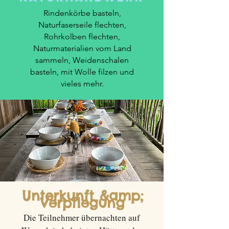
Rindenkörbe basteln,
Naturfaserseile flechten,
Rohrkolben flechten,
Naturmaterialien vom Land
sammeln, Weidenschalen
basteln, mit Wolle filzen und
vieles mehr.
Unterkunft &amp;
Verpflegung
Die Teilnehmer übernachten auf