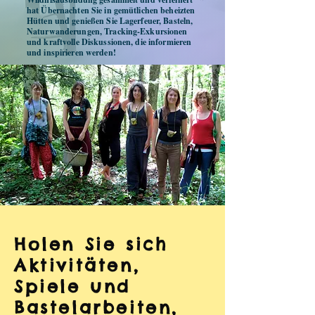
hat Übernachten Sie in gemütlichen beheizten
Hütten und genießen Sie Lagerfeuer, Basteln,
Naturwanderungen, Tracking-Exkursionen
und kraftvolle Diskussionen, die informieren
und inspirieren werden!
Holen Sie sich
Aktivitäten,
Spiele und
Bastelarbeiten,