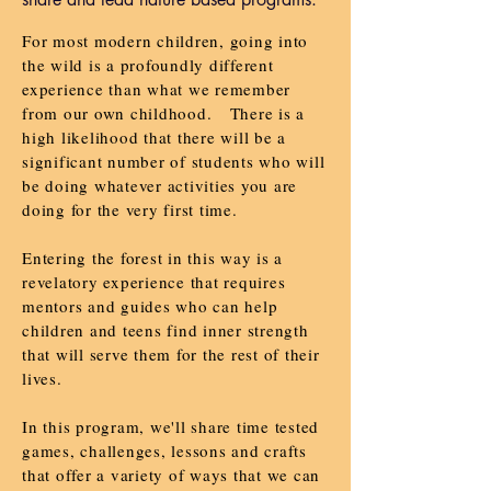
For most modern children, going into
the wild is a profoundly different
experience than what we remember
from our own childhood. There is a
high likelihood that there will be a
significant number of students who will
be doing whatever activities you are
doing for the very first time.
Entering the forest in this way is a
revelatory experience that requires
mentors and guides who can help
children and teens find inner strength
that will serve them for the rest of their
lives.
In this program, we'll share time tested
games, challenges, lessons and crafts
that offer a variety of ways that we can