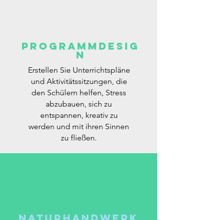
Programmdesig
n
Erstellen Sie Unterrichtspläne
und Aktivitätssitzungen, die
den Schülern helfen, Stress
abzubauen, sich zu
entspannen, kreativ zu
werden und mit ihren Sinnen
zu fließen.
Naturhandwerk