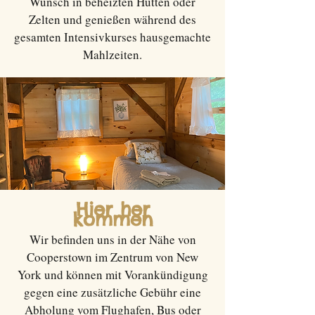
Wunsch in beheizten Hütten oder
Zelten und genießen während des
gesamten Intensivkurses hausgemachte
Mahlzeiten.
Hier her
kommen
Wir befinden uns in der Nähe von
Cooperstown im Zentrum von New
York und können mit Vorankündigung
gegen eine zusätzliche Gebühr eine
Abholung vom Flughafen, Bus oder