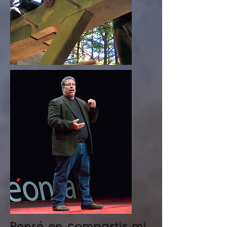
Pensé en compartir mi