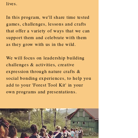
lives.
In this program, we'll share time tested
games, challenges, lessons and crafts
that offer a variety of ways that we can
support them and celebrate with them
as they grow with us in the wild.
We will focus on leadership building
challenges & activities, creative
expression through nature crafts &
social bonding experiences, to help you
add to your 'Forest Tool Kit' in your
own programs and presentations.