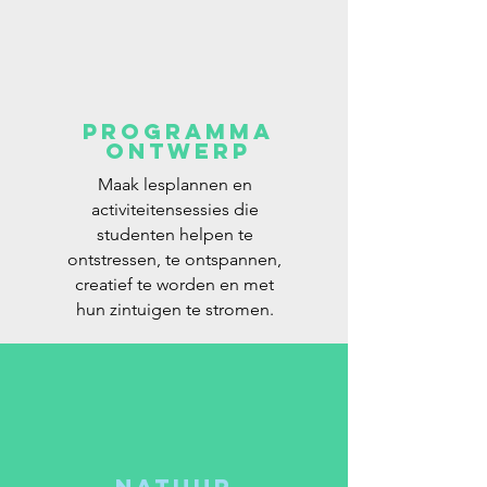
Programma
Ontwerp
Maak lesplannen en
activiteitensessies die
studenten helpen te
ontstressen, te ontspannen,
creatief te worden en met
hun zintuigen te stromen.
Natuur