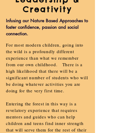
Creativity
Infusing our Nature Based Approaches to
foster confidence, passion and social
connection.
For most modern children, going into
the wild is a profoundly different
experience than what we remember
from our own childhood. There is a
high likelihood that there will be a
significant number of students who will
be doing whatever activities you are
doing for the very first time.
Entering the forest in this way is a
revelatory experience that requires
mentors and guides who can help
children and teens find inner strength
that will serve them for the rest of their