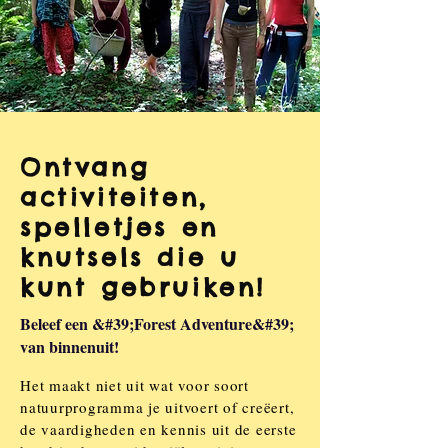
Ontvang
activiteiten,
spelletjes en
knutsels die u
kunt gebruiken!
Beleef een &#39;Forest Adventure&#39;
van binnenuit!
Het maakt niet uit wat voor soort
natuurprogramma je uitvoert of creëert,
de vaardigheden en kennis uit de eerste