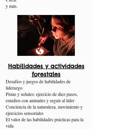
y más.
Habilidades y actividades
forestales
Desafíos y juegos de habilidades de
liderazgo
Pistas y señales: ejercicio de diez pasos,
estudios con animales y seguir al líder
Conciencia de la naturaleza, movimiento y
ejercicios sensoriales
El valor de las habilidades prácticas para la
vida