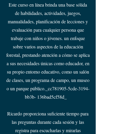
Este curso en línea brinda una base sólida
de habilidades, actividades, juegos,
manualidades, planificación de lecciones y
evaluación para cualquier persona que
trabaje con niños o jóvenes. un enfoque
sobre varios aspectos de la educación
forestal, prestando atención a cómo se aplica
a sus necesidades únicas como educador, en
su propio entorno educativo, como un salón
de clases, un programa de campo, un museo
o un parque público._cc781905-5cde-3194-
bb3b- 136bad5cf58d_
Ricardo proporciona suficiente tiempo para
las preguntas durante cada sesión y las
registra para escucharlas y mirarlas