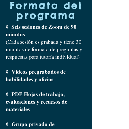
Formato del
programa
◊ Seis sesiones de Zoom de 90
minutos
(Cada sesión es grabada y tiene 30
minutos de formato de preguntas y
respuestas para tutoría individual)
◊ Videos pregrabados de
habilidades y oficios
◊ PDF Hojas de trabajo,
evaluaciones y recursos de
materiales
◊ Grupo privado de