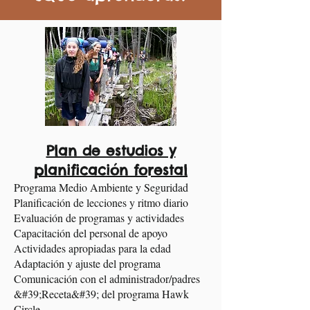
Plan de estudios y
planificación forestal
Programa Medio Ambiente y Seguridad
Planificación de lecciones y ritmo diario
Evaluación de programas y actividades
Capacitación del personal de apoyo
Actividades apropiadas para la edad
Adaptación y ajuste del programa
Comunicación con el administrador/padres
&#39;Receta&#39; del programa Hawk
Circle