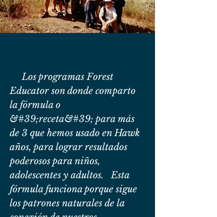
Los programas Forest
Educator son donde comparto
la fórmula o
&#39;receta&#39; para más
de 3 que hemos usado en Hawk
años, para lograr resultados
poderosos para niños,
adolescentes y adultos. Esta
fórmula funciona porque sigue
los patrones naturales de la