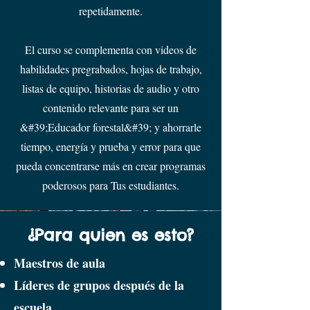
repetidamente.
El curso se complementa con videos de
habilidades pregrabados, hojas de trabajo,
listas de equipo, historias de audio y otro
contenido relevante para ser un
&#39;Educador forestal&#39; y ahorrarle
tiempo, energía y prueba y error para que
pueda concentrarse más en crear programas
poderosos para Tus estudiantes.
¿Para quien es esto?
Maestros de aula
Líderes de grupos después de la
escuela