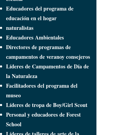
Educadores del programa de
educación en el hogar
naturalistas
Educadores Ambientales
Directores de programas de
campamentos de verano
y consejeros
Líderes de Campamentos de Día de
la Naturaleza
Facilitadores del programa del
museo
Líderes de tropa de Boy/Girl Scout
Personal y educadores de Forest
School
Líderes de talleres de arte de la