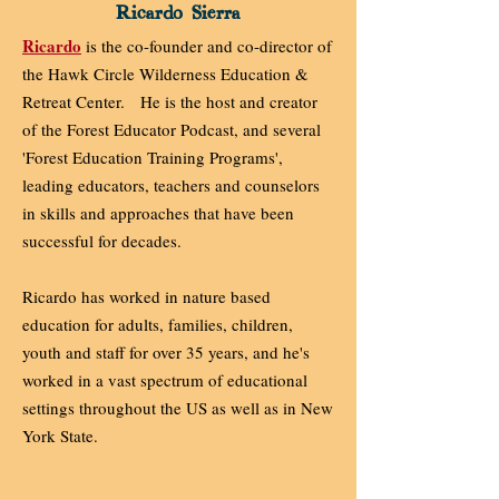
Ricardo Sierra
Ricardo
is the co-founder and co-director of
the Hawk Circle Wilderness Education &
Retreat Center. He is the host and creator
of the Forest Educator Podcast, and several
'Forest Education Training Programs',
leading educators, teachers and counselors
in skills and approaches that have been
successful for decades.
Ricardo has worked in nature based
education for adults, families, children,
youth and staff for over 35 years, and he's
worked in a vast spectrum of educational
settings throughout the US as well as in New
York State.