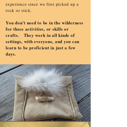
experience since we first picked up a
rock or stick.
You don't need to be in the wilderness
for these activities, or skills or
crafts. They work in all kinds of
settings, with everyone, and you can
learn to be proficient in just a few
days.