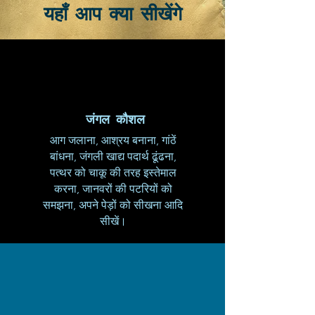
यहाँ आप क्या सीखेंगे
जंगल कौशल
आग जलाना, आश्रय बनाना, गांठें
बांधना, जंगली खाद्य पदार्थ ढूंढना,
पत्थर को चाकू की तरह इस्तेमाल
करना, जानवरों की पटरियों को
समझना, अपने पेड़ों को सीखना आदि
सीखें।