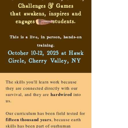
Challenges & Games
that awakens, inspires and
engages your students.
This is a live, in person, hands-on
training.
October 10-12, 2025 at Hawk
Circle, Cherry Valley, NY
The skills you'll learn work because
they are connected directly with our
hardwired
survival, and they are
into
us.
Our curriculum has been field tested for
fifteen thousand years
, because earth
skills has been part of ourhuman