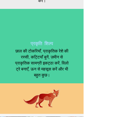
करें।
प्रकृति शिल्प
छाल की टोकरियाँ, प्राकृतिक रेशे की
रस्सी, कट्टियाँ बुनें, ज़मीन से
प्राकृतिक सामग्री इकट्ठा करें, विलो
ट्रे बनाएँ, ऊन से महसूस करें और भी
बहुत कुछ।