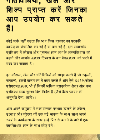
गतिविधियाँ, खेल और
शिल्प प्राप्त करें जिनका
आप उपयोग कर सकते
हैं!
कोई फर्क नहीं पड़ता कि आप किस प्रकार का प्रकृति
कार्यक्रम संचालित कर रहे हैं या बना रहे हैं, इस आवासीय
प्रशिक्षण में कौशल और प्रत्यक्ष ज्ञान आपके आत्मविश्वास को
बढ़ाने और आपके &#39;ट्रिक्स के वन बैग&#39; को भरने में
मदद कर सकता है।
हम कौशल, खेल और गतिविधियों को साझा करते हैं जो स्कूलों,
संगठनों, शहरी वातावरण में काम करते हैं और ऐसे &#39;फील्ड
प्रोग्राम&#39; भी हैं जिनमें अधिक प्राकृतिक क्षेत्र और कम
प्रतिबंधात्मक सुरक्षा दिशानिर्देश हैं (जैसे कैम्प फायर की
अनुमति देना, आदि)।
आप अपने समुदाय में सकारात्मक प्रभाव डालने के उद्देश्य,
उत्साह और प्रेरणा की एक नई भावना के साथ-साथ अपने
स्वयं के कार्यक्रम के साथ इन्हें फिर से बनाने के बारे में एक
कार्यसाधक ज्ञान के साथ छोड़ देंगे।