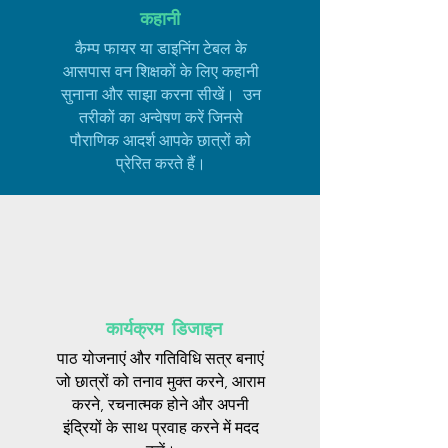
कहानी
कैम्प फायर या डाइनिंग टेबल के
आसपास वन शिक्षकों के लिए कहानी
सुनाना और साझा करना सीखें। उन
तरीकों का अन्वेषण करें जिनसे
पौराणिक आदर्श आपके छात्रों को
प्रेरित करते हैं।
कार्यक्रम डिजाइन
पाठ योजनाएं और गतिविधि सत्र बनाएं
जो छात्रों को तनाव मुक्त करने, आराम
करने, रचनात्मक होने और अपनी
इंद्रियों के साथ प्रवाह करने में मदद