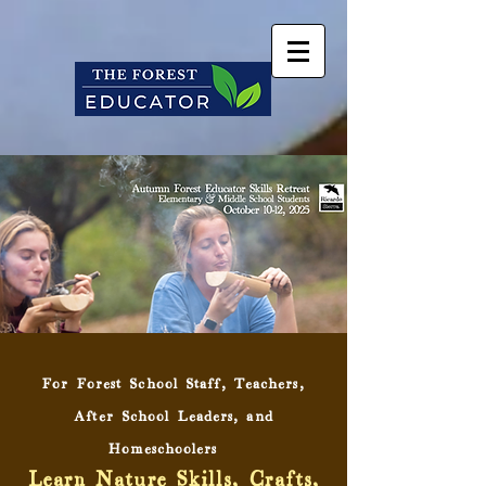
For Forest School Staff, Teachers,
After School Leaders, and
Homeschoolers:
Learn Nature Skills, Crafts,