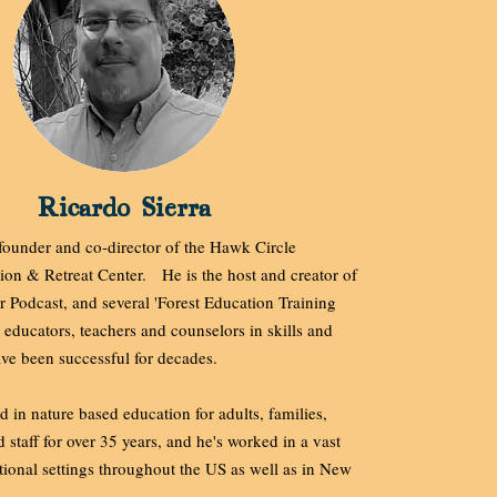
Ricardo Sierra
-founder and co-director of the Hawk Circle
on & Retreat Center. He is the host and creator of
r Podcast, and several 'Forest Education Training
 educators, teachers and counselors in skills and
ve been successful for decades.
 in nature based education for adults, families,
 staff for over 35 years, and he's worked in a vast
ional settings throughout the US as well as in New