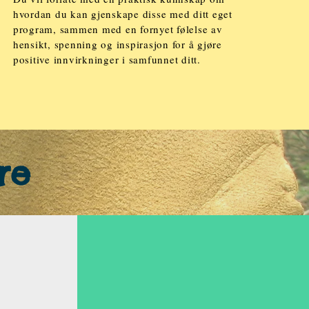
hvordan du kan gjenskape disse med ditt eget
program, sammen med en fornyet følelse av
hensikt, spenning og inspirasjon for å gjøre
positive innvirkninger i samfunnet ditt.
re