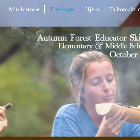
Min historie
Treninger
Hjem
Ta kontakt