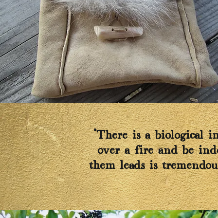
“There is a biological 
over a fire and be in
them leads is tremendous