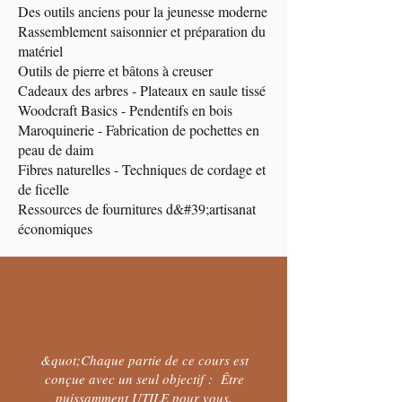
Des outils anciens pour la jeunesse moderne
Rassemblement saisonnier et préparation du
matériel
Outils de pierre et bâtons à creuser
Cadeaux des arbres - Plateaux en saule tissé
Woodcraft Basics - Pendentifs en bois
Maroquinerie - Fabrication de pochettes en
peau de daim
Fibres naturelles - Techniques de cordage et
de ficelle
Ressources de fournitures d&#39;artisanat
économiques
&quot;Chaque partie de ce cours est
conçue avec un seul objectif : Être
puissamment UTILE pour vous,