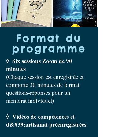
Format du
programme
◊ Six sessions Zoom de 90
minutes
(Chaque session est enregistrée et
comporte 30 minutes de format
questions-réponses pour un
mentorat individuel)
◊ Vidéos de compétences et
d&#39;artisanat préenregistrées