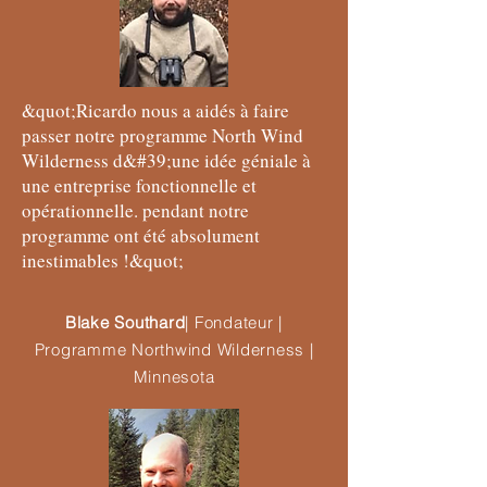
&quot;Ricardo nous a aidés à faire
passer notre programme North Wind
Wilderness d&#39;une idée géniale à
une entreprise fonctionnelle et
opérationnelle. pendant notre
programme ont été absolument
inestimables !&quot;
Blake Southard
| Fondateur |
Programme Northwind Wilderness |
Minnesota