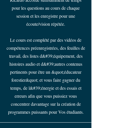
pour les questions au cours de chaque
session et les enregistre pour une
écoute/vision répétée.
Le cours est complété par des vidéos de
compétences préenregistrées, des feuilles de
travail, des listes d&#39;équipement, des
histoires audio et d&#39;autres contenus
pertinents pour être un &quot;éducateur
forestier&quot; et vous faire gagner du
temps, de l&#39;énergie et des essais et
erreurs afin que vous puissiez vous
concentrer davantage sur la création de
programmes puissants pour Vos étudiants.