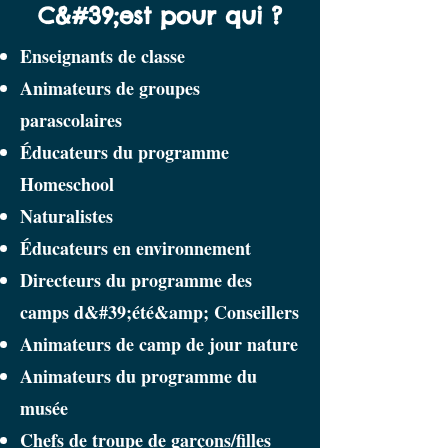
C&#39;est pour qui ?
Enseignants de classe
Animateurs de groupes
parascolaires
Éducateurs du programme
Homeschool
Naturalistes
Éducateurs en environnement
Directeurs du programme des
camps d&#39;été
&amp; Conseillers
Animateurs de camp de jour nature
Animateurs du programme du
musée
Chefs de troupe de garçons/filles