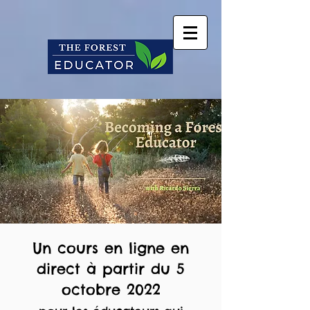
Un cours en ligne en
direct à partir du 5
octobre 2022