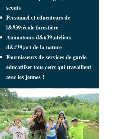
scouts
Personnel et éducateurs de
l&#39;école forestière
Animateurs d&#39;ateliers
d&#39;art de la nature
Fournisseurs de services de garde
éducatifs
et tous ceux qui travaillent
avec les jeunes !