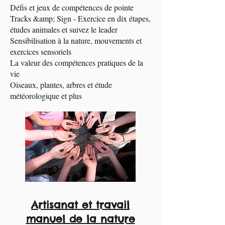
Défis et jeux de compétences de pointe
Tracks &amp; Sign - Exercice en dix étapes,
études animales et suivez le leader
Sensibilisation à la nature, mouvements et
exercices sensoriels
La valeur des compétences pratiques de la
vie
Oiseaux, plantes, arbres et étude
météorologique et plus
Artisanat et travail
manuel de la nature