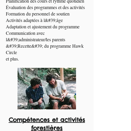
Planification des cours et rythme quotidien
Évaluation des programmes et des activités
Formation du personnel de soutien
Activités adaptées à l&#39;âge
Adaptation et ajustement du programme
Communication avec
l&#39;administrateur/les parents
&#39;Recette&#39; du programme Hawk
Circle
et plus.
Compétences et activités
forestières