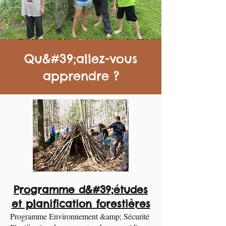
Qu&#39;allez-vous
apprendre ?
Programme d&#39;études
et planification forestières
Programme Environnement &amp; Sécurité