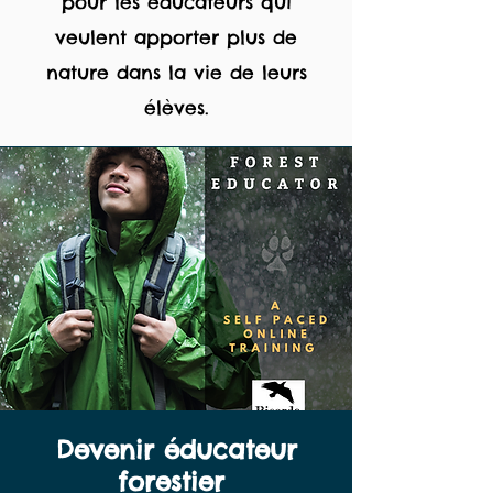
pour les éducateurs qui
veulent apporter plus de
nature dans la vie de leurs
élèves.
Devenir éducateur
forestier