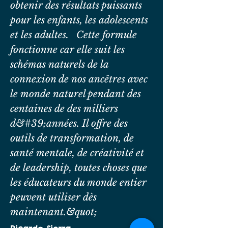
obtenir des résultats puissants
pour les enfants, les adolescents
et les adultes. Cette formule
fonctionne car elle suit les
schémas naturels de la
connexion de nos ancêtres avec
le monde naturel pendant des
centaines de des milliers
d&#39;années. Il offre des
outils de transformation, de
santé mentale, de créativité et
de leadership, toutes choses que
les éducateurs du monde entier
peuvent utiliser dès
maintenant.&quot;