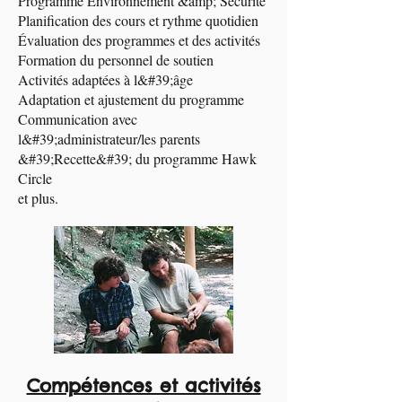
Programme Environnement &amp; Sécurité
Planification des cours et rythme quotidien
Évaluation des programmes et des activités
Formation du personnel de soutien
Activités adaptées à l&#39;âge
Adaptation et ajustement du programme
Communication avec
l&#39;administrateur/les parents
&#39;Recette&#39; du programme Hawk
Circle
et plus.
Compétences et activités