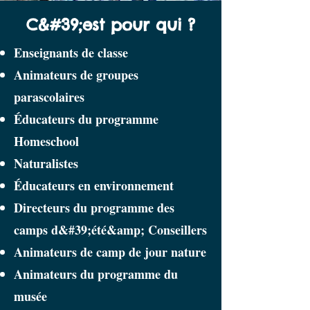
C&#39;est pour qui ?
Enseignants de classe
Animateurs de groupes
parascolaires
Éducateurs du programme
Homeschool
Naturalistes
Éducateurs en environnement
Directeurs du programme des
camps d&#39;été
&amp; Conseillers
Animateurs de camp de jour nature
Animateurs du programme du
musée