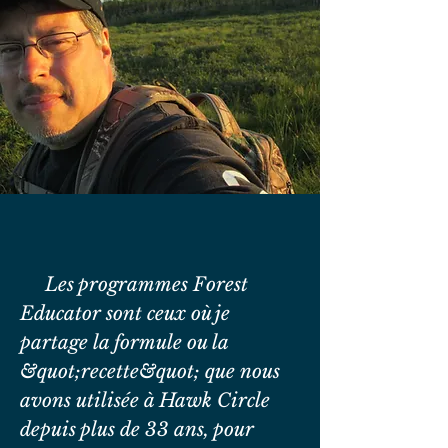
Les programmes Forest
Educator sont ceux où je
partage la formule ou la
&quot;recette&quot; que nous
avons utilisée à Hawk Circle
depuis plus de 33 ans, pour