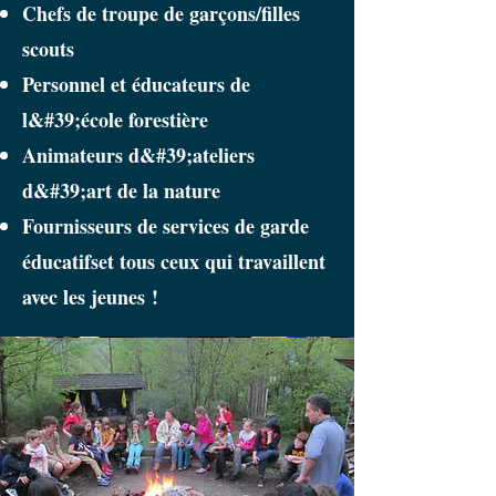
Chefs de troupe de garçons/filles
scouts
Personnel et éducateurs de
l&#39;école forestière
Animateurs d&#39;ateliers
d&#39;art de la nature
Fournisseurs de services de garde
éducatifs
et tous ceux qui travaillent
avec les jeunes !