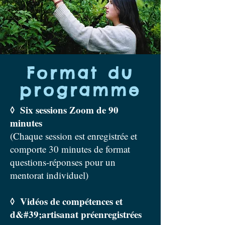
Format du
programme
◊ Six sessions Zoom de 90
minutes
(Chaque session est enregistrée et
comporte 30 minutes de format
questions-réponses pour un
mentorat individuel)
◊ Vidéos de compétences et
d&#39;artisanat préenregistrées