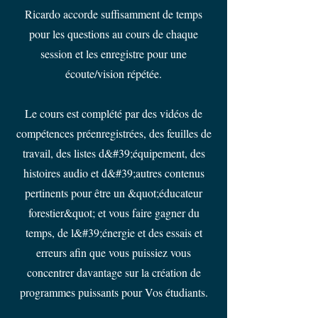
Ricardo accorde suffisamment de temps
pour les questions au cours de chaque
session et les enregistre pour une
écoute/vision répétée.
Le cours est complété par des vidéos de
compétences préenregistrées, des feuilles de
travail, des listes d&#39;équipement, des
histoires audio et d&#39;autres contenus
pertinents pour être un &quot;éducateur
forestier&quot; et vous faire gagner du
temps, de l&#39;énergie et des essais et
erreurs afin que vous puissiez vous
concentrer davantage sur la création de
programmes puissants pour Vos étudiants.