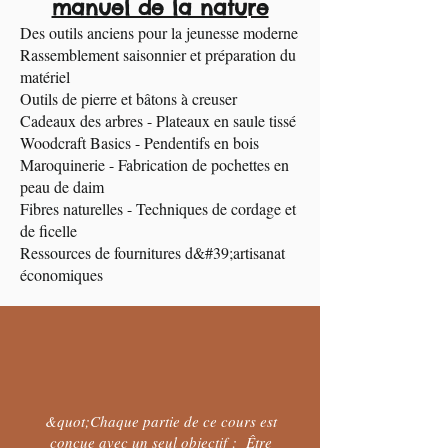
manuel de la nature
Des outils anciens pour la jeunesse moderne
Rassemblement saisonnier et préparation du
matériel
Outils de pierre et bâtons à creuser
Cadeaux des arbres - Plateaux en saule tissé
Woodcraft Basics - Pendentifs en bois
Maroquinerie - Fabrication de pochettes en
peau de daim
Fibres naturelles - Techniques de cordage et
de ficelle
Ressources de fournitures d&#39;artisanat
économiques
&quot;Chaque partie de ce cours est
conçue avec un seul objectif : Être