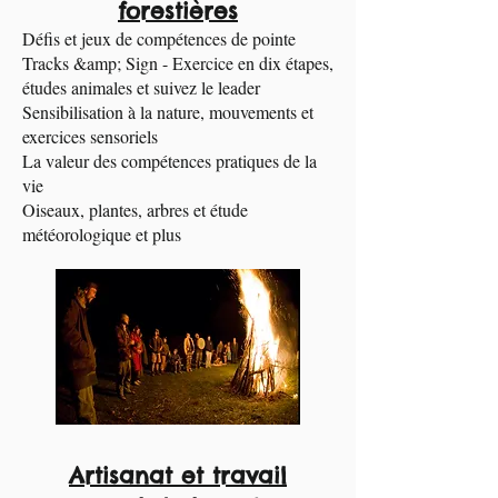
forestières
Défis et jeux de compétences de pointe
Tracks &amp; Sign - Exercice en dix étapes,
études animales et suivez le leader
Sensibilisation à la nature, mouvements et
exercices sensoriels
La valeur des compétences pratiques de la
vie
Oiseaux, plantes, arbres et étude
météorologique et plus
Artisanat et travail