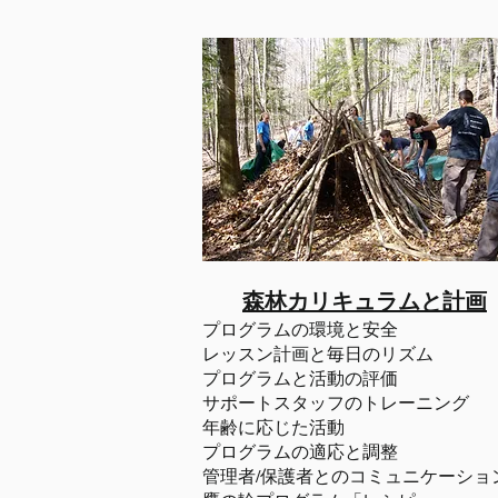
森林カリキュラムと計画
プログラムの環境と安全
レッスン計画と毎日のリズム
プログラムと活動の評価
サポートスタッフのトレーニング
年齢に応じた活動
プログラムの適応と調整
管理者/保護者とのコミュニケーショ