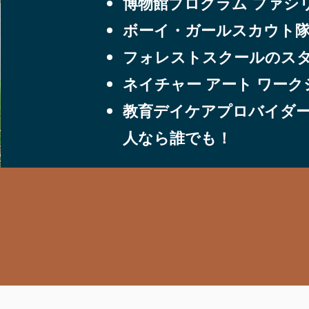
博物館プログラム ファシ
ボーイ・ガールスカウト
フォレストスクールのス
ネイチャー アート ワーク
教育デイケアプロバイダ
人なら誰でも！