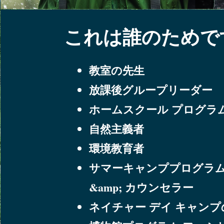
これは誰のためで
教室の先生
放課後グループリーダー
ホームスクール プログラ
自然主義者
環境教育者
サマーキャンププログラ
&amp; カウンセラー
ネイチャー デイ キャン