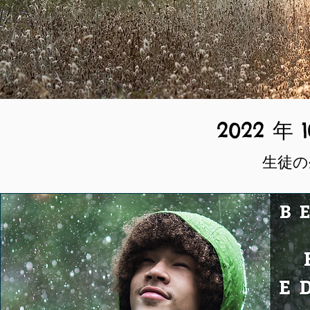
2022 
生徒の