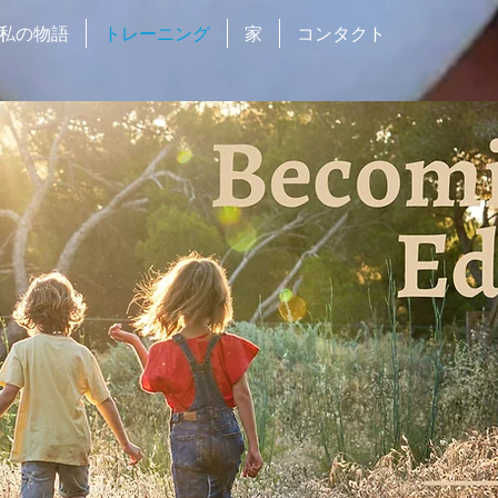
私の物語
トレーニング
家
コンタクト