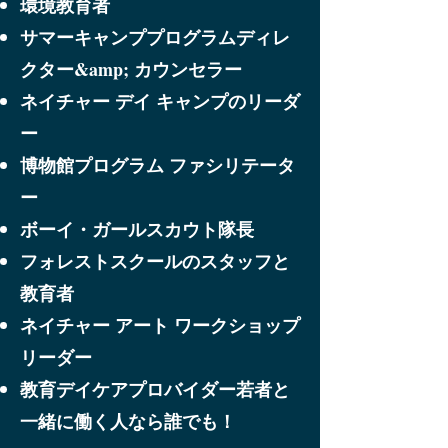
環境教育者
サマーキャンププログラムディレ
クター
&amp; カウンセラー
ネイチャー デイ キャンプのリーダ
ー
博物館プログラム ファシリテータ
ー
ボーイ・ガールスカウト隊長
フォレストスクールのスタッフと
教育者
ネイチャー アート ワークショップ
リーダー
教育デイケアプロバイダー
若者と
一緒に働く人なら誰でも！