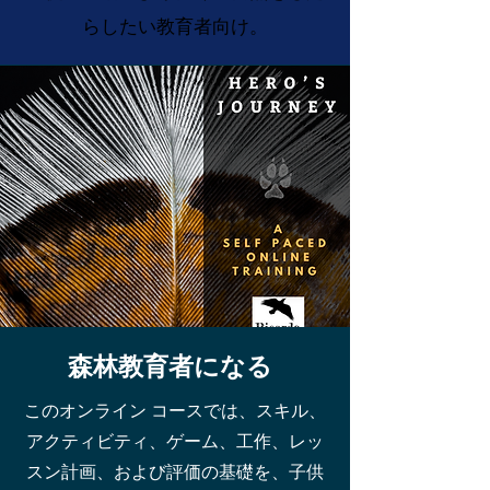
らしたい教育者向け。
森林教育者になる
このオンライン コースでは、スキル、
アクティビティ、ゲーム、工作、レッ
スン計画、および評価の基礎を、子供