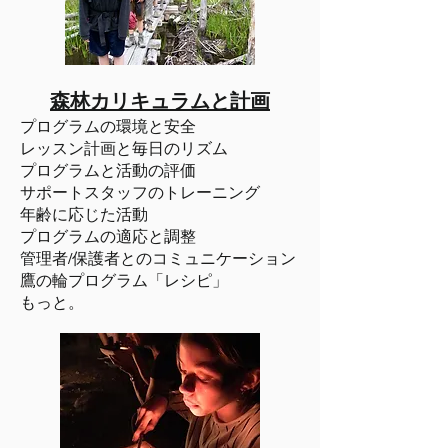
森林カリキュラムと計画
プログラムの環境と安全
レッスン計画と毎日のリズム
プログラムと活動の評価
サポートスタッフのトレーニング
年齢に応じた活動
プログラムの適応と調整
管理者/保護者とのコミュニケーション
鷹の輪プログラム「レシピ」
もっと。