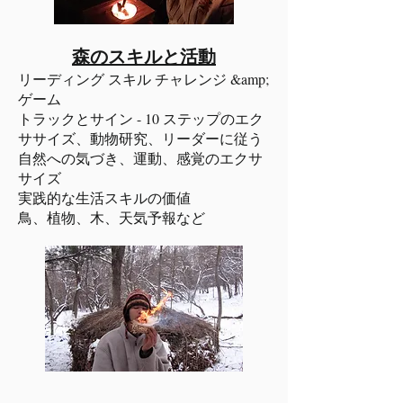
森のスキルと活動
リーディング スキル チャレンジ &amp;
ゲーム
トラックとサイン - 10 ステップのエク
ササイズ、動物研究、リーダーに従う
自然への気づき、運動、感覚のエクサ
サイズ
実践的な生活スキルの価値
鳥、植物、木、天気予報など