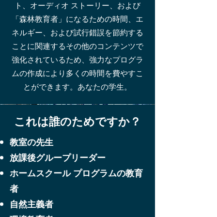
ト、オーディオ ストーリー、および
「森林教育者」になるための時間、エ
ネルギー、および試行錯誤を節約する
ことに関連するその他のコンテンツで
強化されているため、強力なプログラ
ムの作成により多くの時間を費やすこ
とができます。あなたの学生。
これは誰のためですか？
教室の先生
放課後グループリーダー
ホームスクール プログラムの教育
者
自然主義者