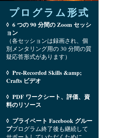
プログラム形式
◊ 6 つの 90 分間の Zoom セッシ
ョン
（各セッションは録画され、個
別メンタリング用の 30 分間の質
疑応答形式があります）
◊ Pre-Recorded Skills &amp;
Crafts ビデオ
◊ PDF ワークシート、評価、資
料のリソース
◊ プライベート Facebook グルー
プ
プログラム終了後も継続して
サポートしていただくために