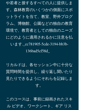
や若者と接するすべての人に提供しま
す。森林教育のいくつかの側面にスポ
ットライトを当て、教室、野外プログ
ラム、博物館、公園などの独自の教育
環境で、教育者としての独自のニーズ
にどのように適用されるかに注意を払
います._cc781905-5cde-3194-bb3b-
136bad5cf58d_
リカルドは、各セッション中に十分な
質問時間を提供し、繰り返し聞いたり
見たりできるようにそれらを記録しま
す。
このコースは、事前に録画されたスキ
ル ビデオ、ワークシート、ギア リス